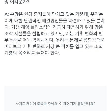
장 어려운가?
A:
수많은 환경 문제들이 닥치고 있는 가운데, 우리는
이에 대한 단편적인 해결방안들을 마련하고 있을 뿐이
다. 가령 해양 플라스틱에 긴급히 대응하기 위해 많은
소각 시설들을 설립하고 있지만, 이는 기후 변화와 빈
부격차를 더욱 악화시킨다. 우리는 문제를 종합적으로
바라보고 기후 변화로 가장 큰 피해를 입고 있는 소외
계층의 목소리를 들어야 한다.
사이트 개선에 도움을 주세요. 이 페이지가 유용했나요?