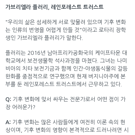
가브리엘라 플러리, 레인포레스트 트러스트
"우리의 삶은 섬세하게 서로 맞물려 있으며 기후 변화
는 인류의 번영을 어렵게 만들 것"이라고 로타리 장학
생인 가브리엘라 플러리가 말한다.
플러리는 2016년 남아프리카공화국의 케이프타운 대
학교에서 보전생물학 석사과정을 마쳤다. 그녀는 나미
비아의 치타 보전기금과 함께 인간-야생동식물의 갈등
완화를 중점적으로 연구했으며 현재 버지니아주에 본
부를 둔 레인포레스트 트러스트에서 근무하고 있다.
Q:
기후 변화에 맞서 싸우는 전문가로서 어떤 점이 가
장 어려운가?
A:
기후 변화는 많은 사람들에게 여전히 이론 속의 현
상이며, 기후 변화의 영향이 본격적으로 드러나려면 시