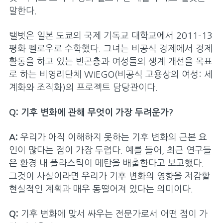
말한다.
탤벗은 일본 도쿄의 국제 기독교 대학교에서 2011-13
평화 펠로우로 수학했다. 그녀는 비공식 경제에서 경제
활동을 하고 있는 빈곤층과 여성들의 생계 개선을 목표
로 하는 비영리단체 WIEGO(비공식 고용상의 여성: 세
계화와 조직화)의 프로젝트 담당관이다.
Q: 기후 변화에 관해 무엇이 가장 두려운가?
A:
우리가 아직 이해하지 못하는 기후 변화의 근본 요
인이 많다는 점이 가장 두렵다. 예를 들어, 최근 연구들
은 환경 내 플라스틱이 메탄을 배출한다고 보고했다.
그것이 사실이라면 우리가 기후 변화의 영향을 저감할
현실적인 계획과 매우 동떨어져 있다는 의미이다.
Q:
기후 변화에 맞서 싸우는 전문가로서 어떤 점이 가