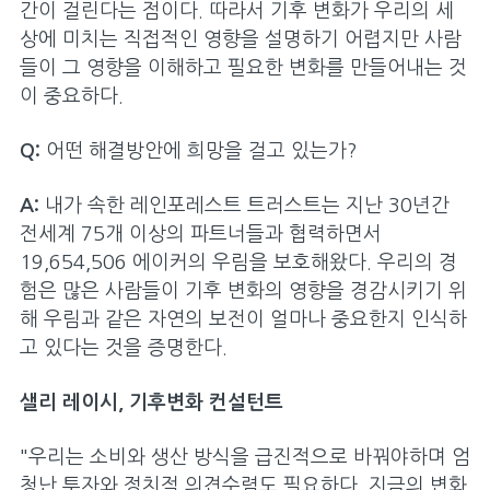
간이 걸린다는 점이다. 따라서 기후 변화가 우리의 세
상에 미치는 직접적인 영향을 설명하기 어렵지만 사람
들이 그 영향을 이해하고 필요한 변화를 만들어내는 것
이 중요하다.
Q:
어떤 해결방안에 희망을 걸고 있는가?
A:
내가 속한 레인포레스트 트러스트는 지난 30년간
전세계 75개 이상의 파트너들과 협력하면서
19,654,506 에이커의 우림을 보호해왔다. 우리의 경
험은 많은 사람들이 기후 변화의 영향을 경감시키기 위
해 우림과 같은 자연의 보전이 얼마나 중요한지 인식하
고 있다는 것을 증명한다.
샐리 레이시, 기후변화 컨설턴트
"우리는 소비와 생산 방식을 급진적으로 바꿔야하며 엄
청난 투자와 정치적 의견수렴도 필요하다. 지금의 변화