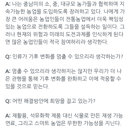
A:
나는 중남미의 소, 중, 대규모 농가들과 협력하며 지
속가능한 농업을 도입하도록 장려하고 있다. 나에게 가
장 큰 어려움은 농업인들이 전통농업에서 더욱 책임성
있는 농업으로 전환하도록 그들을 설득하는 일이다. 그
러나 현재의 위험과 미래의 도전과제를 인식하게 된다
면 많은 농업인들이 적극 참여하리라 생각한다.
Q:
인류가 기후 변화를 멈출 수 있으리라 생각하는가?
A:
멈출 수 있으리라 생각하지는 않지만 우리가 더 나
은 관행을 통해 기후 변화를 완화하고 이에 적응할 수
있을 것으로 믿는다.
Q:
어떤 해결방안에 희망을 걸고 있는가?
A:
재활용, 석유화학 제품 대신 식물로 만든 재생 가능
연료, 그리고 스마트 농업은 무한한 가능성을 지닌다.