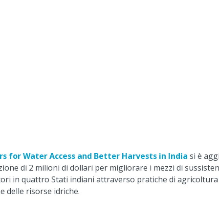
rs for Water Access and Better Harvests in India
si è agg
ione di 2 milioni di dollari per migliorare i mezzi di sussisten
tori in quattro Stati indiani attraverso pratiche di agricoltura
e delle risorse idriche.