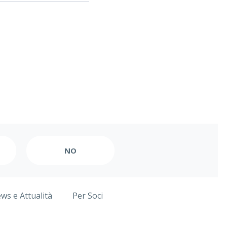
ws e Attualità
Per Soci