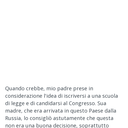
Quando crebbe, mio padre prese in
considerazione l'idea di iscriversi a una scuola
di legge e di candidarsi al Congresso. Sua
madre, che era arrivata in questo Paese dalla
Russia, lo consigliò astutamente che questa
non era una buona decisione, soprattutto