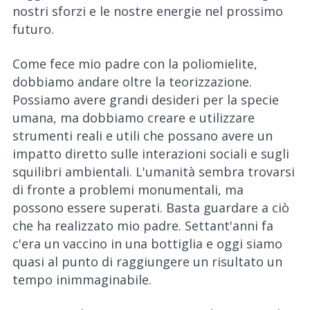
nostri sforzi e le nostre energie nel prossimo
futuro.
Come fece mio padre con la poliomielite,
dobbiamo andare oltre la teorizzazione.
Possiamo avere grandi desideri per la specie
umana, ma dobbiamo creare e utilizzare
strumenti reali e utili che possano avere un
impatto diretto sulle interazioni sociali e sugli
squilibri ambientali. L'umanità sembra trovarsi
di fronte a problemi monumentali, ma
possono essere superati. Basta guardare a ciò
che ha realizzato mio padre. Settant'anni fa
c'era un vaccino in una bottiglia e oggi siamo
quasi al punto di raggiungere un risultato un
tempo inimmaginabile.