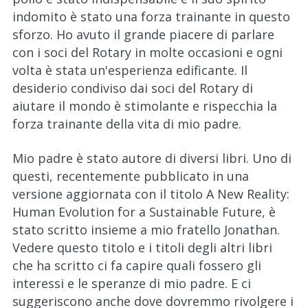
indomito è stato una forza trainante in questo
sforzo. Ho avuto il grande piacere di parlare
con i soci del Rotary in molte occasioni e ogni
volta è stata un'esperienza edificante. Il
desiderio condiviso dai soci del Rotary di
aiutare il mondo è stimolante e rispecchia la
forza trainante della vita di mio padre.
Mio padre è stato autore di diversi libri. Uno di
questi, recentemente pubblicato in una
versione aggiornata con il titolo A New Reality:
Human Evolution for a Sustainable Future, è
stato scritto insieme a mio fratello Jonathan.
Vedere questo titolo e i titoli degli altri libri
che ha scritto ci fa capire quali fossero gli
interessi e le speranze di mio padre. E ci
suggeriscono anche dove dovremmo rivolgere i