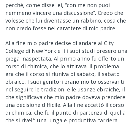
perché, come disse lei, “con me non puoi
nemmeno vincere una discussione”. Credo che
volesse che lui diventasse un rabbino, cosa che
non credo fosse nel carattere di mio padre.
Alla fine mio padre decise di andare al City
College di New York e lì i suoi studi presero una
piega inaspettata. Al primo anno fu offerto un
corso di chimica, che lo attirava. Il problema
era che il corso si riuniva di sabato, il sabato
ebraico. I suoi genitori erano molto osservanti
nel seguire le tradizioni e le usanze ebraiche, il
che significava che mio padre doveva prendere
una decisione difficile. Alla fine accettò il corso
di chimica, che fu il punto di partenza di quella
che si rivelò una lunga e produttiva carriera.