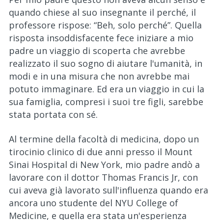
quando chiese al suo insegnante il perché, il
professore rispose: “Beh, solo perché”. Quella
risposta insoddisfacente fece iniziare a mio
padre un viaggio di scoperta che avrebbe
realizzato il suo sogno di aiutare l'umanità, in
modi e in una misura che non avrebbe mai
potuto immaginare. Ed era un viaggio in cui la
sua famiglia, compresi i suoi tre figli, sarebbe
stata portata con sé.
Al termine della facoltà di medicina, dopo un
tirocinio clinico di due anni presso il Mount
Sinai Hospital di New York, mio padre andò a
lavorare con il dottor Thomas Francis Jr, con
cui aveva già lavorato sull'influenza quando era
ancora uno studente del NYU College of
Medicine, e quella era stata un'esperienza