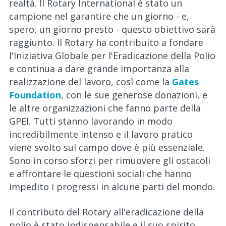
realtà. Il Rotary International è stato un
campione nel garantire che un giorno - e,
spero, un giorno presto - questo obiettivo sarà
raggiunto. Il Rotary ha contribuito a fondare
l'Iniziativa Globale per l'Eradicazione della Polio
e continua a dare grande importanza alla
realizzazione del lavoro, così come la
Gates
Foundation
, con le sue generose donazioni, e
le altre organizzazioni che fanno parte della
GPEI. Tutti stanno lavorando in modo
incredibilmente intenso e il lavoro pratico
viene svolto sul campo dove è più essenziale.
Sono in corso sforzi per rimuovere gli ostacoli
e affrontare le questioni sociali che hanno
impedito i progressi in alcune parti del mondo.
Il contributo del Rotary all'eradicazione della
polio è stato indispensabile e il suo spirito