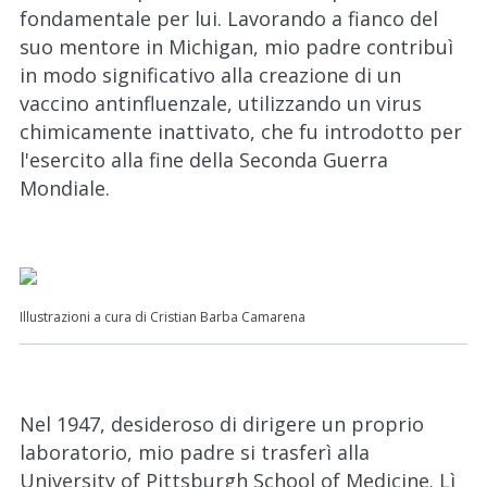
fondamentale per lui. Lavorando a fianco del
suo mentore in Michigan, mio padre contribuì
in modo significativo alla creazione di un
vaccino antinfluenzale, utilizzando un virus
chimicamente inattivato, che fu introdotto per
l'esercito alla fine della Seconda Guerra
Mondiale.
Illustrazioni a cura di Cristian Barba Camarena
Nel 1947, desideroso di dirigere un proprio
laboratorio, mio padre si trasferì alla
University of Pittsburgh School of Medicine. Lì