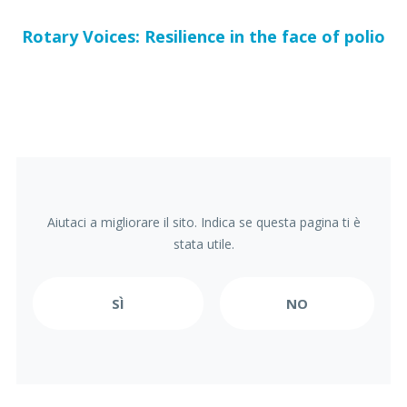
Rotary Voices: Resilience in the face of polio
Aiutaci a migliorare il sito. Indica se questa pagina ti è
stata utile.