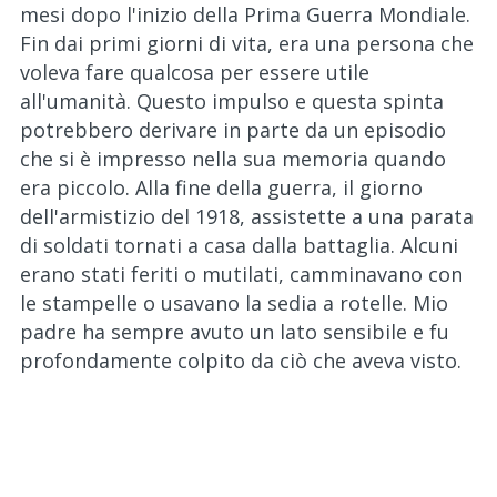
mesi dopo l'inizio della Prima Guerra Mondiale.
Fin dai primi giorni di vita, era una persona che
voleva fare qualcosa per essere utile
all'umanità. Questo impulso e questa spinta
potrebbero derivare in parte da un episodio
che si è impresso nella sua memoria quando
era piccolo. Alla fine della guerra, il giorno
dell'armistizio del 1918, assistette a una parata
di soldati tornati a casa dalla battaglia. Alcuni
erano stati feriti o mutilati, camminavano con
le stampelle o usavano la sedia a rotelle. Mio
padre ha sempre avuto un lato sensibile e fu
profondamente colpito da ciò che aveva visto.