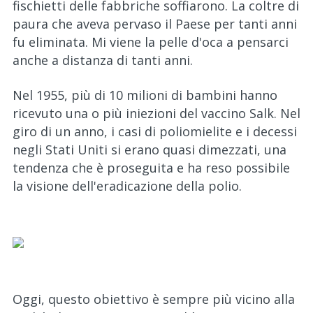
fischietti delle fabbriche soffiarono. La coltre di
paura che aveva pervaso il Paese per tanti anni
fu eliminata. Mi viene la pelle d'oca a pensarci
anche a distanza di tanti anni.
Nel 1955, più di 10 milioni di bambini hanno
ricevuto una o più iniezioni del vaccino Salk. Nel
giro di un anno, i casi di poliomielite e i decessi
negli Stati Uniti si erano quasi dimezzati, una
tendenza che è proseguita e ha reso possibile
la visione dell'eradicazione della polio.
Oggi, questo obiettivo è sempre più vicino alla