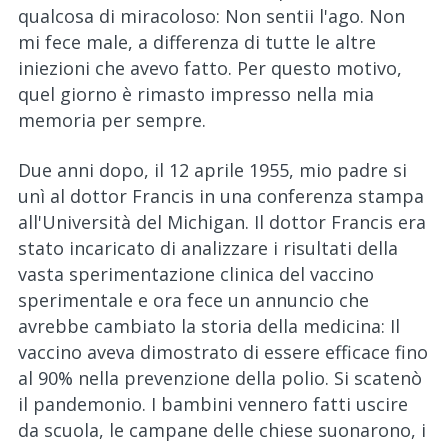
qualcosa di miracoloso: Non sentii l'ago. Non
mi fece male, a differenza di tutte le altre
iniezioni che avevo fatto. Per questo motivo,
quel giorno è rimasto impresso nella mia
memoria per sempre.
Due anni dopo, il 12 aprile 1955, mio padre si
unì al dottor Francis in una conferenza stampa
all'Università del Michigan. Il dottor Francis era
stato incaricato di analizzare i risultati della
vasta sperimentazione clinica del vaccino
sperimentale e ora fece un annuncio che
avrebbe cambiato la storia della medicina: Il
vaccino aveva dimostrato di essere efficace fino
al 90% nella prevenzione della polio. Si scatenò
il pandemonio. I bambini vennero fatti uscire
da scuola, le campane delle chiese suonarono, i