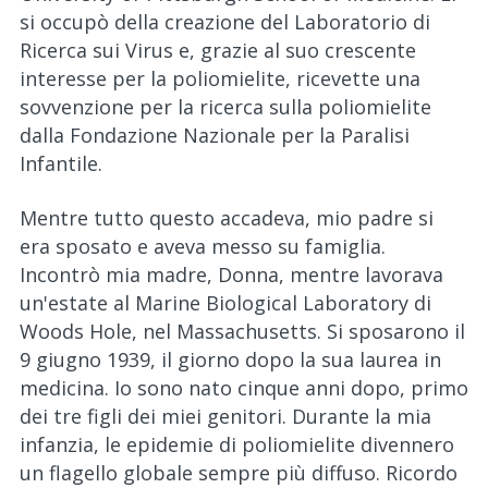
si occupò della creazione del Laboratorio di
Ricerca sui Virus e, grazie al suo crescente
interesse per la poliomielite, ricevette una
sovvenzione per la ricerca sulla poliomielite
dalla Fondazione Nazionale per la Paralisi
Infantile.
Mentre tutto questo accadeva, mio padre si
era sposato e aveva messo su famiglia.
Incontrò mia madre, Donna, mentre lavorava
un'estate al Marine Biological Laboratory di
Woods Hole, nel Massachusetts. Si sposarono il
9 giugno 1939, il giorno dopo la sua laurea in
medicina. Io sono nato cinque anni dopo, primo
dei tre figli dei miei genitori. Durante la mia
infanzia, le epidemie di poliomielite divennero
un flagello globale sempre più diffuso. Ricordo