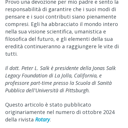
Provo una devozione per mio padre e sento la
responsabilità di garantire che i suoi modi di
pensare e i suoi contributi siano pienamente
compresi. Egli ha abbracciato il mondo intero
nella sua visione scientifica, umanistica e
filosofica del futuro, e gli elementi della sua
eredità continueranno a raggiungere le vite di
tutti.
Il dott. Peter L. Salk è presidente della Jonas Salk
Legacy Foundation di La Jolla, California, e
professore part-time presso la Scuola di Sanità
Pubblica dell'Università di Pittsburgh.
Questo articolo è stato pubblicato
originariamente nel numero di ottobre 2024
della rivista
Rotary
.