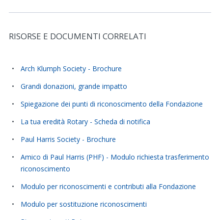
RISORSE E DOCUMENTI CORRELATI
Related Stories and Resources
Arch Klumph Society - Brochure
Grandi donazioni, grande impatto
Spiegazione dei punti di riconoscimento della Fondazione
La tua eredità Rotary - Scheda di notifica
Paul Harris Society - Brochure
Amico di Paul Harris (PHF) - Modulo richiesta trasferimento
riconoscimento
Modulo per riconoscimenti e contributi alla Fondazione
Modulo per sostituzione riconoscimenti