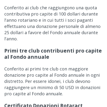
Conferito ai club che raggiungono una quota
contributiva pro capite di 100 dollari durante
l'anno rotariano e in cui tutti i soci paganti
effettuano una donazione personale di almeno
25 dollari a favore del Fondo annuale durante
l'anno.
Primi tre club contribuenti pro capite
al Fondo annuale
Conferito ai primi tre club con maggiore
donazione pro capite al Fondo annuale in ogni
distretto. Per essere idonei, i club devono
raggiungere un minimo di 50 USD in donazioni
pro capite al Fondo annuale.
Certificato Donazioni Rotaract