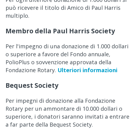
può ricevere il titolo di Amico di Paul Harris
multiplo.
Membro della Paul Harris Society
Per l'impegno di una donazione di 1.000 dollari
o superiore a favore del Fondo annuale,
PolioPlus o sovvenzione approvata della
Fondazione Rotary.
Ulteriori informazioni
Bequest Society
Per impegni di donazione alla Fondazione
Rotary per un ammontare di 10.000 dollari o
superiore, i donatori saranno invitati a entrare
a far parte della Bequest Society.