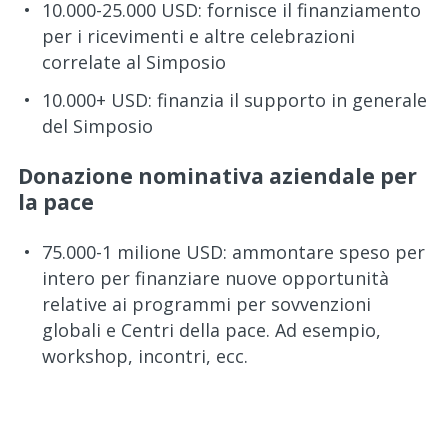
10.000-25.000 USD: fornisce il finanziamento
per i ricevimenti e altre celebrazioni
correlate al Simposio
10.000+ USD: finanzia il supporto in generale
del Simposio
Donazione nominativa aziendale per
la pace
75.000-1 milione USD: ammontare speso per
intero per finanziare nuove opportunità
relative ai programmi per sovvenzioni
globali e Centri della pace. Ad esempio,
workshop, incontri, ecc.