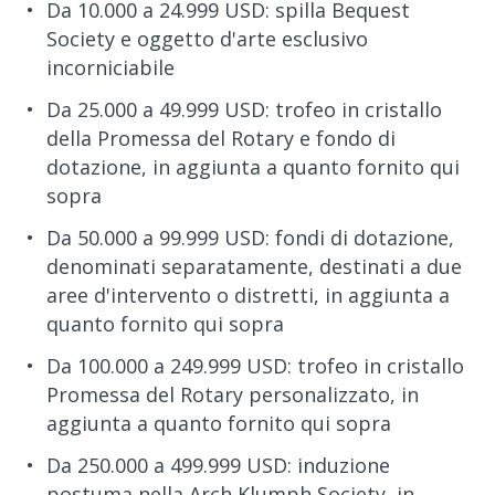
Da 10.000 a 24.999 USD: spilla Bequest
Society e oggetto d'arte esclusivo
incorniciabile
Da 25.000 a 49.999 USD: trofeo in cristallo
della Promessa del Rotary e fondo di
dotazione, in aggiunta a quanto fornito qui
sopra
Da 50.000 a 99.999 USD: fondi di dotazione,
denominati separatamente, destinati a due
aree d'intervento o distretti, in aggiunta a
quanto fornito qui sopra
Da 100.000 a 249.999 USD: trofeo in cristallo
Promessa del Rotary personalizzato, in
aggiunta a quanto fornito qui sopra
Da 250.000 a 499.999 USD: induzione
postuma nella Arch Klumph Society, in