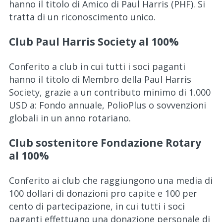
hanno il titolo di Amico di Paul Harris (PHF). Si
tratta di un riconoscimento unico.
Club Paul Harris Society al 100%
Conferito a club in cui tutti i soci paganti
hanno il titolo di Membro della Paul Harris
Society, grazie a un contributo minimo di 1.000
USD a: Fondo annuale, PolioPlus o sovvenzioni
globali in un anno rotariano.
Club sostenitore Fondazione Rotary
al 100%
Conferito ai club che raggiungono una media di
100 dollari di donazioni pro capite e 100 per
cento di partecipazione, in cui tutti i soci
paganti effettuano una donazione personale di