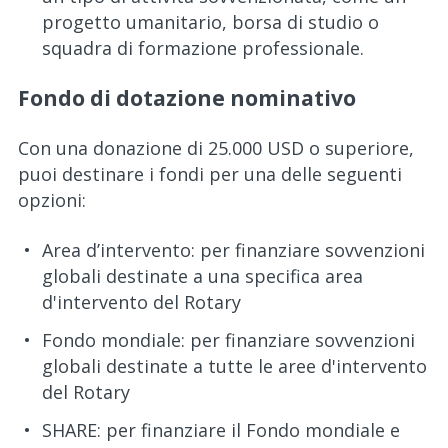
progetto umanitario, borsa di studio o
squadra di formazione professionale.
Fondo di dotazione nominativo
Con una donazione di 25.000 USD o superiore,
puoi destinare i fondi per una delle seguenti
opzioni:
Area d’intervento: per finanziare sovvenzioni
globali destinate a una specifica area
d'intervento del Rotary
Fondo mondiale: per finanziare sovvenzioni
globali destinate a tutte le aree d'intervento
del Rotary
SHARE: per finanziare il Fondo mondiale e