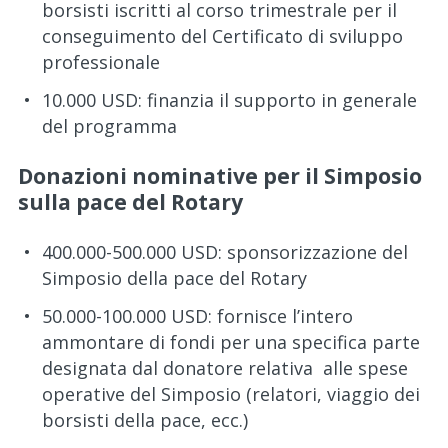
borsisti iscritti al corso trimestrale per il
conseguimento del Certificato di sviluppo
professionale
10.000 USD: finanzia il supporto in generale
del programma
Donazioni nominative per il Simposio
sulla pace del Rotary
400.000-500.000 USD: sponsorizzazione del
Simposio della pace del Rotary
50.000-100.000 USD: fornisce l’intero
ammontare di fondi per una specifica parte
designata dal donatore relativa alle spese
operative del Simposio (relatori, viaggio dei
borsisti della pace, ecc.)