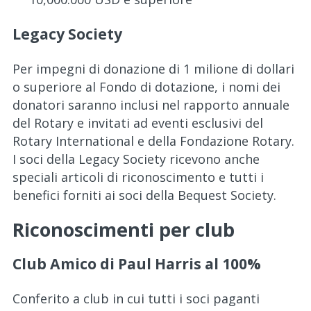
Legacy Society
Per impegni di donazione di 1 milione di dollari
o superiore al Fondo di dotazione, i nomi dei
donatori saranno inclusi nel rapporto annuale
del Rotary e invitati ad eventi esclusivi del
Rotary International e della Fondazione Rotary.
I soci della Legacy Society ricevono anche
speciali articoli di riconoscimento e tutti i
benefici forniti ai soci della Bequest Society.
Riconoscimenti per club
Club Amico di Paul Harris al 100%
Conferito a club in cui tutti i soci paganti