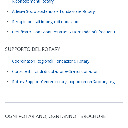
Riconoscimenti Rotary
Adesivi Socio sostenitore Fondazione Rotary
Recapiti postali impegni di donazione
Certificato Donazioni Rotaract - Domande più frequenti
SUPPORTO DEL ROTARY
Coordinatori Regionali Fondazione Rotary
Consulenti Fondi di dotazione/Grandi donazioni
Rotary Support Center: rotarysupportcenter@rotary.org
OGNI ROTARIANO, OGNI ANNO - BROCHURE
Related Stories and Resources