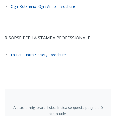
Ogni Rotariano, Ogni Anno - Brochure
RISORSE PER LA STAMPA PROFESSIONALE
Related Stories and Resources
La Paul Harris Society - brochure
Aiutaci a migliorare il sito. Indica se questa pagina ti è
stata utile.