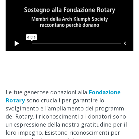
News e Attualità
Per Soci
Le tue generose donazioni alla
Fondazione
Rotary
sono cruciali per garantire lo
svolgimento e l'ampliamento dei programmi
del Rotary. I riconoscimenti a i donatori sono
un'espressione della nostra gratitudine per il
loro impegno. Esistono riconoscimenti per