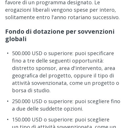
favore di un programma designato. Le
erogazioni liberali vengono spese per intero,
solitamente entro l'anno rotariano successivo.
Fondo di dotazione per sovvenzioni
globali
500.000 USD o superiore: puoi specificare
fino a tre delle seguenti opportunità:
distretto sponsor, area d'intervento, area
geografica del progetto, oppure il tipo di
attività sovvenzionata, come un progetto o
borsa di studio.
250.000 USD o superiore: puoi scegliere fino
a due delle suddette opzioni.
150.000 USD o superiore: puoi scegliere
un tipo di attività sovvenzionata, come un