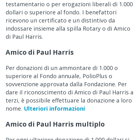
testamentario o per erogazioni liberali di 1.000
dollari o superiore al fondo. I benefattori
ricevono un certificato e un distintivo da
indossare insieme alla spilla Rotary o di Amico
di Paul Harris.
Amico di Paul Harris
Per donazioni di un ammontare di 1.000 o
superiore al Fondo annuale, PolioPlus o
sovvenzione approvata dalla Fondazione. Per
dare il riconoscimento di Amico di Paul Harris a
terzi, è possibile effettuare la donazione a loro
nome.
Ulteriori informazioni
Amico di Paul Harris multiplo
Per ogni ulteriore donazione di 1.000 dollari si