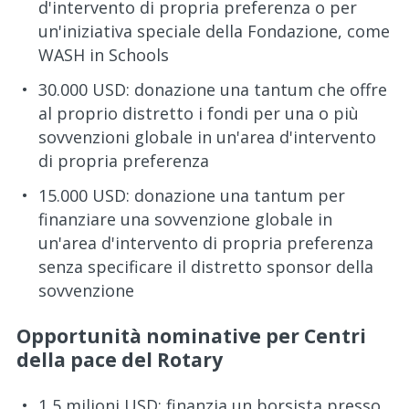
d'intervento di propria preferenza o per
un'iniziativa speciale della Fondazione, come
WASH in Schools
30.000 USD: donazione una tantum che offre
al proprio distretto i fondi per una o più
sovvenzioni globale in un'area d'intervento
di propria preferenza
15.000 USD: donazione una tantum per
finanziare una sovvenzione globale in
un'area d'intervento di propria preferenza
senza specificare il distretto sponsor della
sovvenzione
Opportunità nominative per Centri
della pace del Rotary
1,5 milioni USD: finanzia un borsista presso