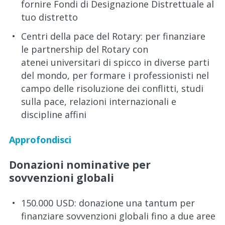
fornire Fondi di Designazione Distrettuale al
tuo distretto
Centri della pace del Rotary: per finanziare
le partnership del Rotary con
atenei universitari di spicco in diverse parti
del mondo, per formare i professionisti nel
campo delle risoluzione dei conflitti, studi
sulla pace, relazioni internazionali e
discipline affini
Approfondisci
Donazioni nominative per
sovvenzioni globali
150.000 USD: donazione una tantum per
finanziare sovvenzioni globali fino a due aree