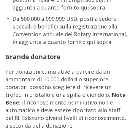
aggiunta a quanto fornito qui sopra
Da 500.000 a 999.999 USD: posti a sedere
speciali e benefici sulla registrazione alla
Convention annuale del Rotary International,
in aggiunta a quanto fornito qui sopra
Grande donatore
Per donazioni cumulative a partire da un
ammontare di 10.000 dollari o superiore. I
donatori possono scegliere di ricevere un
trofeo in cristallo e una spilla o ciondolo.
Nota
Bene:
il riconoscimento nominativo non è
automatico e deve essere riportato allo staff
del RI. Esistono diversi livelli di riconoscimento,
a seconda della donazione: