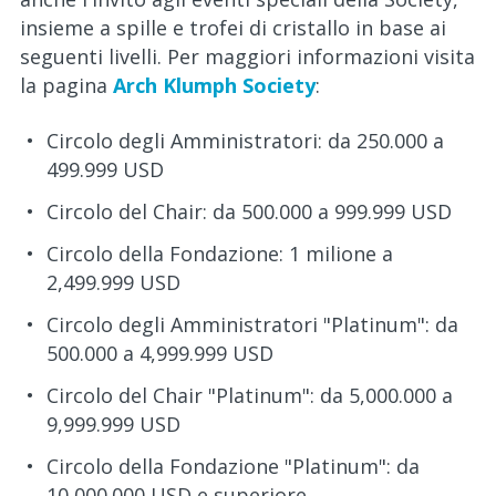
insieme a spille e trofei di cristallo in base ai
seguenti livelli. Per maggiori informazioni visita
la pagina
Arch Klumph Society
:
Circolo degli Amministratori: da 250.000 a
499.999 USD
Circolo del Chair: da 500.000 a 999.999 USD
Circolo della Fondazione: 1 milione a
2,499.999 USD
Circolo degli Amministratori "Platinum": da
500.000 a 4,999.999 USD
Circolo del Chair "Platinum": da 5,000.000 a
9,999.999 USD
Circolo della Fondazione "Platinum": da
10,000.000 USD e superiore