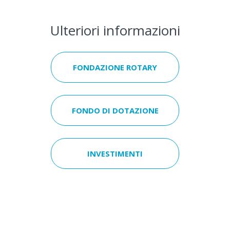
Ulteriori informazioni
FONDAZIONE ROTARY
FONDO DI DOTAZIONE
INVESTIMENTI