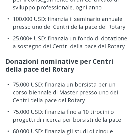
sviluppo professionale, ogni anno
100.000 USD: finanzia il seminario annuale
presso uno dei Centri della pace del Rotary
25.000+ USD: finanzia un fondo di dotazione
a sostegno dei Centri della pace del Rotary
Donazioni nominative per Centri
della pace del Rotary
75.000 USD: finanzia un borsista per un
corso biennale di Master presso uno dei
Centri della pace del Rotary
75.000 USD: finanzia fino a 10 tirocini o
progetti di ricerca per borsisti della pace
60.000 USD: finanzia gli studi di cinque