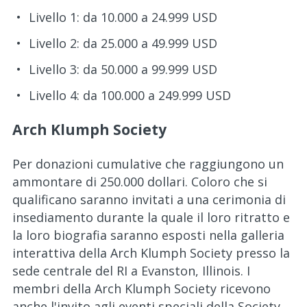
Livello 1: da 10.000 a 24.999 USD
Livello 2: da 25.000 a 49.999 USD
Livello 3: da 50.000 a 99.999 USD
Livello 4: da 100.000 a 249.999 USD
Arch Klumph Society
Per donazioni cumulative che raggiungono un
ammontare di 250.000 dollari. Coloro che si
qualificano saranno invitati a una cerimonia di
insediamento durante la quale il loro ritratto e
la loro biografia saranno esposti nella galleria
interattiva della Arch Klumph Society presso la
sede centrale del RI a Evanston, Illinois. I
membri della Arch Klumph Society ricevono
anche l'invito agli eventi speciali della Society,