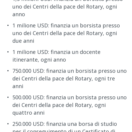
uno dei Centri della pace del Rotary, ogni
anno
1 milione USD: finanzia un borsista presso
uno dei Centri della pace del Rotary, ogni
due anni
1 milione USD: finanzia un docente
itinerante, ogni anno
750.000 USD: finanzia un borsista presso uno
dei Centri della pace del Rotary, ogni tre
anni
500.000 USD: finanzia un borsista presso uno
dei Centri della pace del Rotary, ogni
quattro anni
250.000 USD: finanzia una borsa di studio
per il conseguimento di un Certificato di