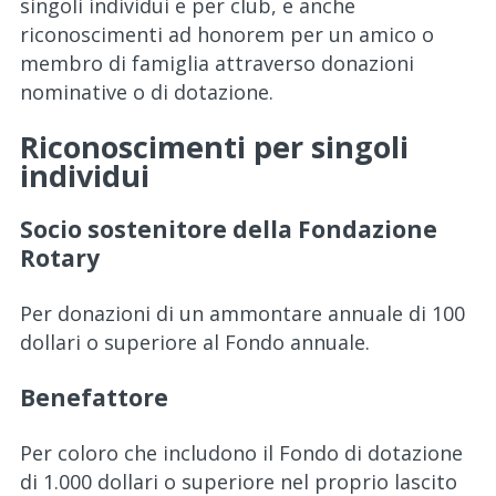
singoli individui e per club, e anche
riconoscimenti ad honorem per un amico o
membro di famiglia attraverso donazioni
nominative o di dotazione.
Riconoscimenti per singoli
individui
Socio sostenitore della Fondazione
Rotary
Per donazioni di un ammontare annuale di 100
dollari o superiore al Fondo annuale.
Benefattore
Per coloro che includono il Fondo di dotazione
di 1.000 dollari o superiore nel proprio lascito