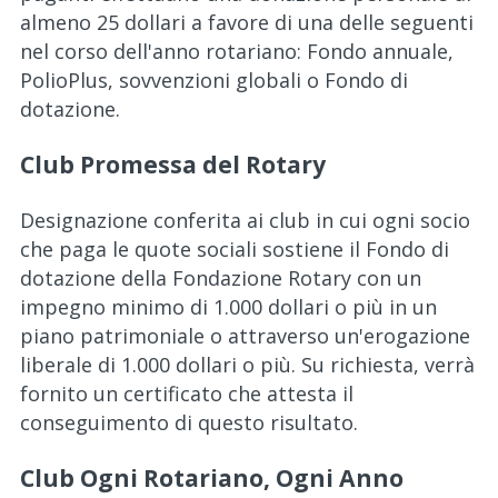
almeno 25 dollari a favore di una delle seguenti
nel corso dell'anno rotariano: Fondo annuale,
PolioPlus, sovvenzioni globali o Fondo di
dotazione.
Club Promessa del Rotary
Designazione conferita ai club in cui ogni socio
che paga le quote sociali sostiene il Fondo di
dotazione della Fondazione Rotary con un
impegno minimo di 1.000 dollari o più in un
piano patrimoniale o attraverso un'erogazione
liberale di 1.000 dollari o più. Su richiesta, verrà
fornito un certificato che attesta il
conseguimento di questo risultato.
Club Ogni Rotariano, Ogni Anno