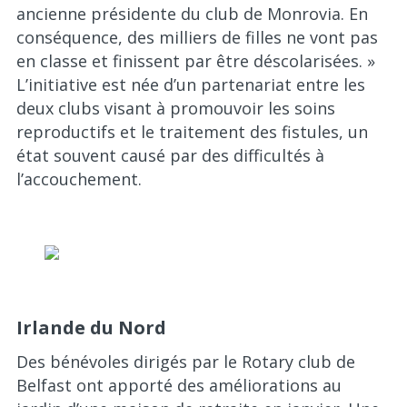
ancienne présidente du club de Monrovia. En
conséquence, des milliers de filles ne vont pas
en classe et finissent par être déscolarisées. »
L’initiative est née d’un partenariat entre les
deux clubs visant à promouvoir les soins
reproductifs et le traitement des fistules, un
état souvent causé par des difficultés à
l’accouchement.
Irlande du Nord
Des bénévoles dirigés par le Rotary club de
Belfast ont apporté des améliorations au