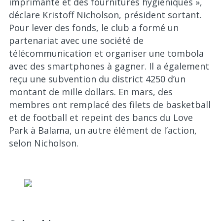
imprimante et des fournitures hygiéniques »,
déclare Kristoff Nicholson, président sortant.
Pour lever des fonds, le club a formé un
partenariat avec une société de
télécommunication et organiser une tombola
avec des smartphones à gagner. Il a également
reçu une subvention du district 4250 d’un
montant de mille dollars. En mars, des
membres ont remplacé des filets de basketball
et de football et repeint des bancs du Love
Park à Balama, un autre élément de l’action,
selon Nicholson.