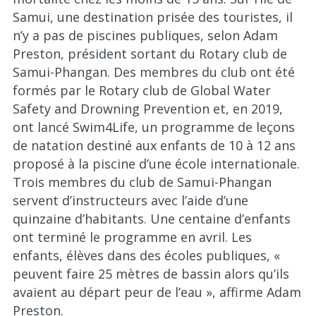
Samui, une destination prisée des touristes, il
n’y a pas de piscines publiques, selon Adam
Preston, président sortant du Rotary club de
Samui-Phangan. Des membres du club ont été
formés par le Rotary club de Global Water
Safety and Drowning Prevention et, en 2019,
ont lancé Swim4Life, un programme de leçons
de natation destiné aux enfants de 10 à 12 ans
proposé à la piscine d’une école internationale.
Trois membres du club de Samui-Phangan
servent d’instructeurs avec l’aide d’une
quinzaine d’habitants. Une centaine d’enfants
ont terminé le programme en avril. Les
enfants, élèves dans des écoles publiques, «
peuvent faire 25 mètres de bassin alors qu’ils
avaient au départ peur de l’eau », affirme Adam
Preston.