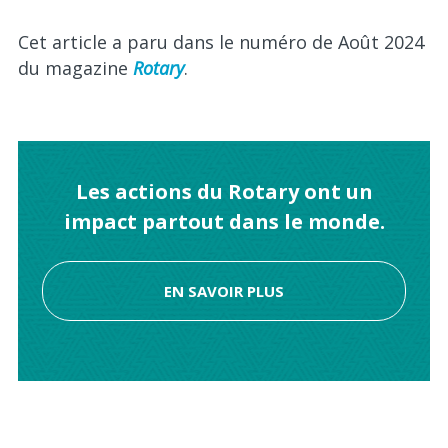
Cet article a paru dans le numéro de Août 2024
du magazine
Rotary
.
Les actions du Rotary ont un
impact partout dans le monde.
EN SAVOIR PLUS