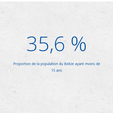
3
5
,6 %
Proportion de la population du Belize ayant moins de
15 ans