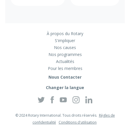
À propos du Rotary
S'impliquer
Nos causes
Nos programmes
Actualités
Pour les membres
Nous Contacter
Changer la langue
Twitter
Facebook
YouTube
Instagram
Linkedin
© 2024 Rotary International. Tous droits réservés.
Règles de
confidentialité
Conditions d'utilisation