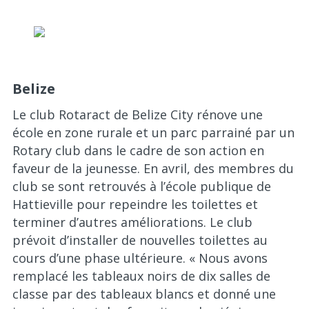
Nos programmes
Actualités
Belize
Pour les membres
Le club Rotaract de Belize City rénove une
école en zone rurale et un parc parrainé par un
Rotary club dans le cadre de son action en
faveur de la jeunesse. En avril, des membres du
club se sont retrouvés à l’école publique de
Hattieville pour repeindre les toilettes et
terminer d’autres améliorations. Le club
prévoit d’installer de nouvelles toilettes au
cours d’une phase ultérieure. « Nous avons
remplacé les tableaux noirs de dix salles de
classe par des tableaux blancs et donné une