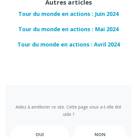
Autres articles
Tour du monde en actions : Juin 2024
Tour du monde en actions : Mai 2024
Tour du monde en actions : Avril 2024
Aidez à améliorer ce site. Cette page vous a-t-elle été
utile ?