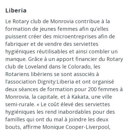
Liberia
Le Rotary club de Monrovia contribue à la
formation de jeunes femmes afin qu’elles
puissent créer des microentreprises afin de
fabriquer et de vendre des serviettes
hygiéniques réutilisables et ainsi combler un
manque. Grâce à un apport financier du Rotary
club de Loveland dans le Colorado, les
Rotariens libériens se sont associés à
l’association Dignity:Liberia et ont organisé
deux séances de formation pour 200 femmes à
Monrovia, la capitale, et à Kakata, une ville
semi-rurale. « Le coût élevé des serviettes
hygiéniques les rend inabordables pour des
familles qui ont du mal à joindre les deux
bouts, affirme Monique Cooper-Liverpool,