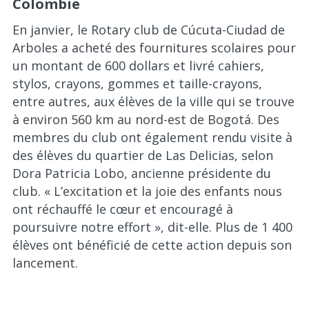
Colombie
En janvier, le Rotary club de Cúcuta-Ciudad de
Arboles a acheté des fournitures scolaires pour
un montant de 600 dollars et livré cahiers,
stylos, crayons, gommes et taille-crayons,
entre autres, aux élèves de la ville qui se trouve
à environ 560 km au nord-est de Bogotá. Des
membres du club ont également rendu visite à
des élèves du quartier de Las Delicias, selon
Dora Patricia Lobo, ancienne présidente du
club. « L’excitation et la joie des enfants nous
ont réchauffé le cœur et encouragé à
poursuivre notre effort », dit-elle. Plus de 1 400
élèves ont bénéficié de cette action depuis son
lancement.