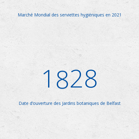
Marché Mondial des serviettes hygiéniques en 2021
1
8
28
Date d’ouverture des Jardins botaniques de Belfast