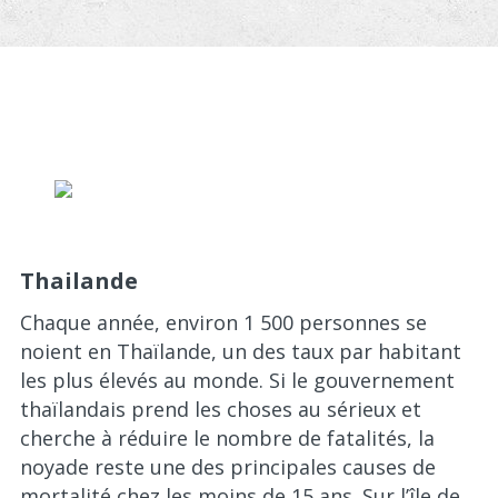
Thailande
Chaque année, environ 1 500 personnes se
noient en Thaïlande, un des taux par habitant
les plus élevés au monde. Si le gouvernement
thaïlandais prend les choses au sérieux et
cherche à réduire le nombre de fatalités, la
noyade reste une des principales causes de
mortalité chez les moins de 15 ans. Sur l’île de